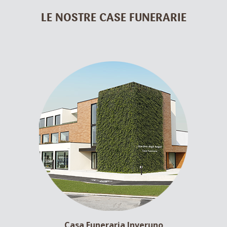
LE NOSTRE CASE FUNERARIE
Casa Funeraria Inveruno