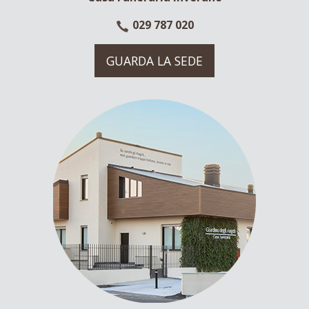
029 787 020
GUARDA LA SEDE