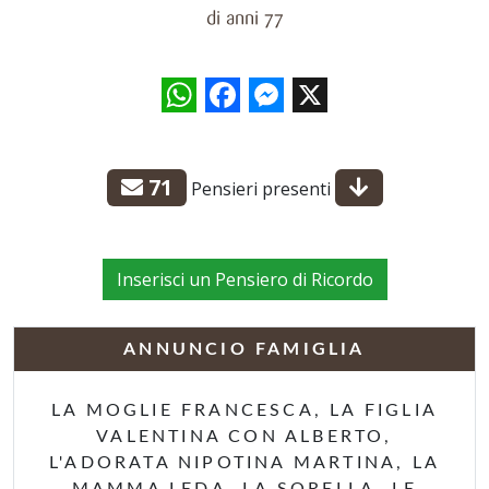
di anni 77
WhatsApp
Facebook
Messenger
X
71
Pensieri presenti
Inserisci un Pensiero di Ricordo
ANNUNCIO FAMIGLIA
LA MOGLIE FRANCESCA, LA FIGLIA
VALENTINA CON ALBERTO,
L'ADORATA NIPOTINA MARTINA, LA