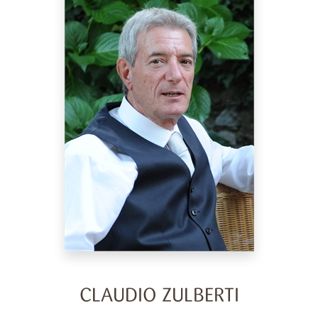
CLAUDIO ZULBERTI