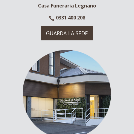
Casa Funeraria Legnano
0331 400 208
GUARDA LA SEDE