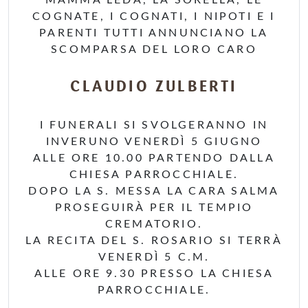
MAMMA LEDA, LA SORELLA, LE
COGNATE, I COGNATI, I NIPOTI E I
PARENTI TUTTI ANNUNCIANO LA
SCOMPARSA DEL LORO CARO
CLAUDIO ZULBERTI
I FUNERALI SI SVOLGERANNO IN
INVERUNO VENERDÌ 5 GIUGNO
ALLE ORE 10.00 PARTENDO DALLA
CHIESA PARROCCHIALE.
DOPO LA S. MESSA LA CARA SALMA
PROSEGUIRÀ PER IL TEMPIO
CREMATORIO.
LA RECITA DEL S. ROSARIO SI TERRÀ
VENERDÌ 5 C.M.
ALLE ORE 9.30 PRESSO LA CHIESA
PARROCCHIALE.