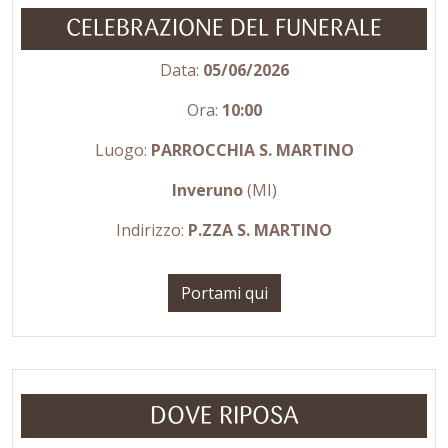
CELEBRAZIONE DEL FUNERALE
Data:
05/06/2026
Ora:
10:00
Luogo:
PARROCCHIA S. MARTINO
Inveruno
(MI)
Indirizzo:
P.ZZA S. MARTINO
Portami qui
DOVE RIPOSA