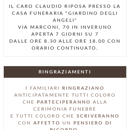
IL CARO CLAUDIO RIPOSA PRESSO LA
CASA FUNERARIA "GIARDINO DEGLI
ANGELI"
VIA MARCONI, 70 IN INVERUNO
APERTA 7 GIORNI SU 7
DALLE ORE 8.30 ALLE ORE 18.00 CON
ORARIO CONTINUATO.
RINGRAZIAMENTI
I FAMILIARI
RINGRAZIANO
ANTICIPATAMENTE TUTTI COLORO
CHE
PARTECIPERANNO
ALLA
CERIMONIA FUNEBRE
E TUTTI COLORO CHE
SCRIVERANNO
CON
AFFETTO
UN
PENSIERO DI