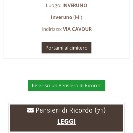
Luogo:
INVERUNO
Inveruno
(MI)
Indirizzo:
VIA CAVOUR
Portami al cimitero
Inserisci un Pensiero di Ricordo
Pensieri di Ricordo (71)
LEGGI