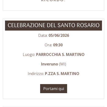
RICORDO
.
CELEBRAZIONE DEL SANTO ROSARIO
Data:
05/06/2026
Ora:
09:30
Luogo:
PARROCCHIA S. MARTINO
Inveruno
(MI)
Indirizzo:
P.ZZA S. MARTINO
Portami qui