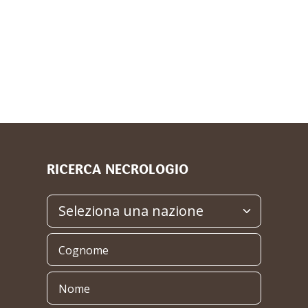
RICERCA NECROLOGIO