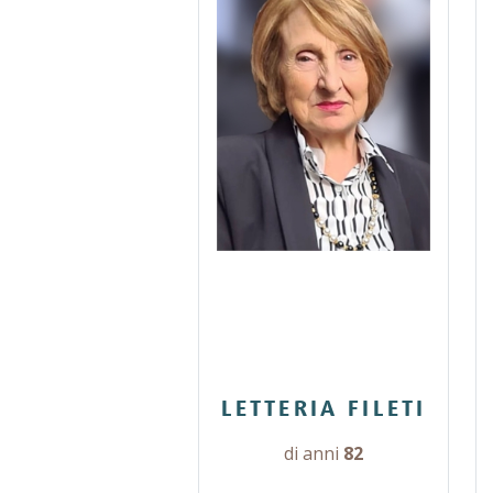
LETTERIA FILETI
di anni
82