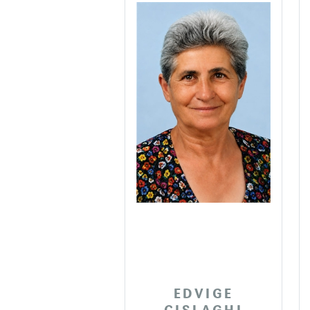
EDVIGE