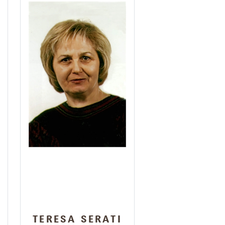
TERESA SERATI