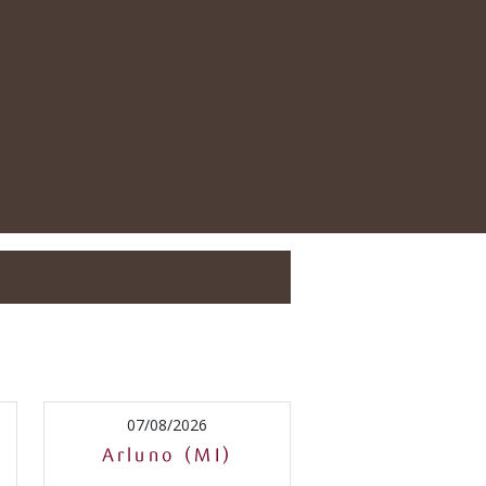
07/08/2026
Arluno (MI)