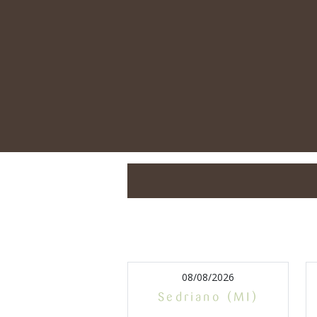
08/08/2026
Sedriano (MI)