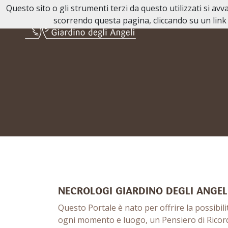
Questo sito o gli strumenti terzi da questo utilizzati si av
scorrendo questa pagina, cliccando su un link 
NECROLOGI GIARDINO DEGLI ANGEL
Questo Portale è nato per offrire la possibilit
ogni momento e luogo, un Pensiero di Ricord