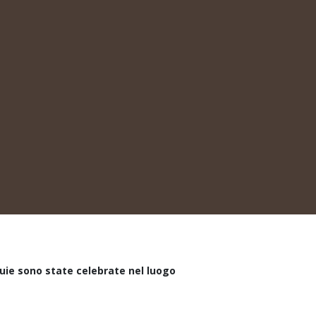
quie sono state celebrate nel luogo