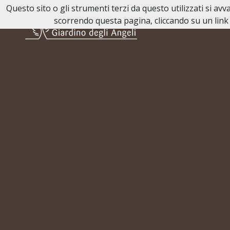
Questo sito o gli strumenti terzi da questo utilizzati si av
scorrendo questa pagina, cliccando su un link 