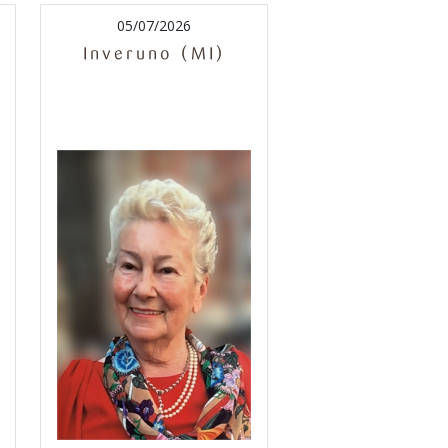
05/07/2026
Inveruno (MI)