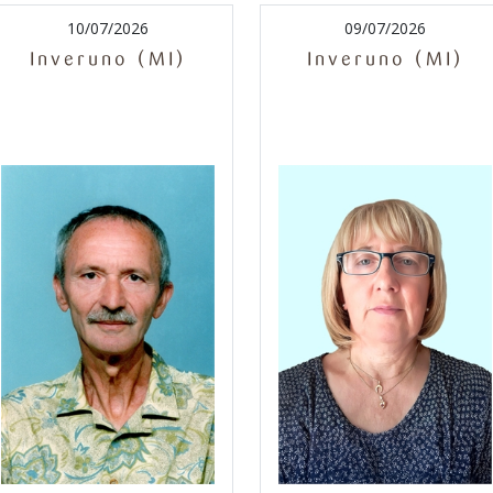
10/07/2026
09/07/2026
Inveruno (MI)
Inveruno (MI)