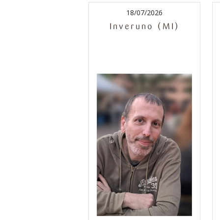
18/07/2026
Inveruno (MI)