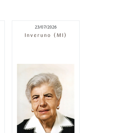
23/07/2026
Inveruno (MI)