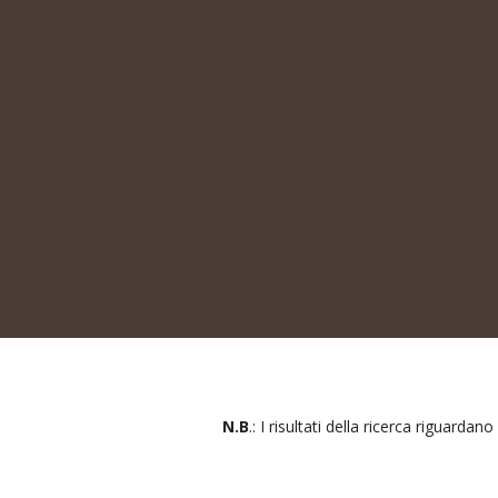
N.B
.: I risultati della ricerca riguardano