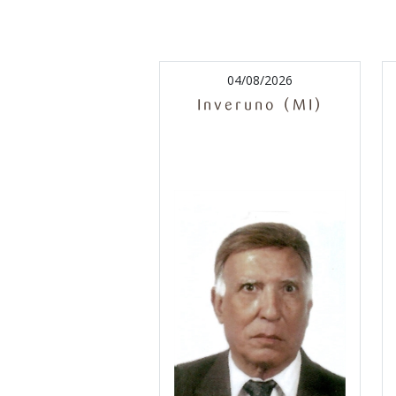
04/08/2026
Inveruno (MI)