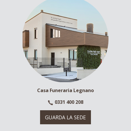
Casa Funeraria Legnano
0331 400 208
GUARDA LA SEDE