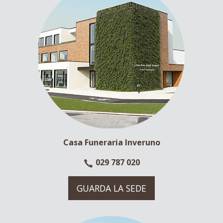
Casa Funeraria Inveruno
029 787 020
GUARDA LA SEDE