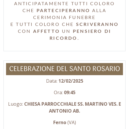
ANTICIPATAMENTE TUTTI COLORO
CHE
PARTECIPERANNO
ALLA
CERIMONIA FUNEBRE
E TUTTI COLORO CHE
SCRIVERANNO
CON
AFFETTO
UN
PENSIERO DI
RICORDO
.
CELEBRAZIONE DEL SANTO ROSARIO
Data:
12/02/2025
Ora:
09:45
Luogo:
CHIESA PARROCCHIALE SS. MARTINO VES. E
ANTONIO AB.
Ferno
(VA)