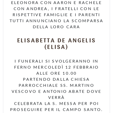
ELEONORA CON AARON E RACHELE
CON ANDREA, I FRATELLI CON LE
RISPETTIVE FAMIGLIE E I PARENTI
TUTTI ANNUNCIANO LA SCOMPARSA
DELLA LORO CARA
ELISABETTA DE ANGELIS
(ELISA)
I FUNERALI SI SVOLGERANNO IN
FERNO MERCOLEDÌ 12 FEBBRAIO
ALLE ORE 10.00
PARTENDO DALLA CHIESA
PARROCCHIALE SS. MARTINO
VESCOVO E ANTONIO ABATE DOVE
VERRÀ
CELEBRATA LA S. MESSA PER POI
PROSEGUIRE PER IL CAMPO SANTO.