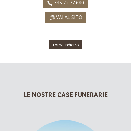
335 72 77 680
VAI AL SITO
Torna indietro
LE NOSTRE CASE FUNERARIE