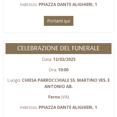
Indirizzo:
PPIAZZA DANTE ALIGHIERI, 1
Portami qui
CELEBRAZIONE DEL FUNERALE
Data:
12/02/2025
Ora:
10:00
Luogo:
CHIESA PARROCCHIALE SS. MARTINO VES. E
ANTONIO AB.
Ferno
(VA)
Indirizzo:
PPIAZZA DANTE ALIGHIERI, 1