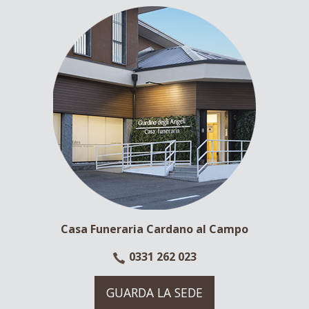
Casa Funeraria Cardano al Campo
0331 262 023
GUARDA LA SEDE