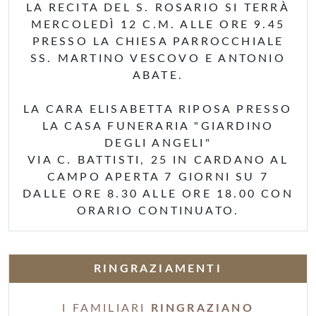
LA RECITA DEL S. ROSARIO SI TERRÀ
MERCOLEDÌ 12 C.M. ALLE ORE 9.45
PRESSO LA CHIESA PARROCCHIALE
SS. MARTINO VESCOVO E ANTONIO
ABATE.
LA CARA ELISABETTA RIPOSA PRESSO
LA CASA FUNERARIA "GIARDINO
DEGLI ANGELI"
VIA C. BATTISTI, 25 IN CARDANO AL
CAMPO APERTA 7 GIORNI SU 7
DALLE ORE 8.30 ALLE ORE 18.00 CON
ORARIO CONTINUATO.
RINGRAZIAMENTI
I FAMILIARI
RINGRAZIANO