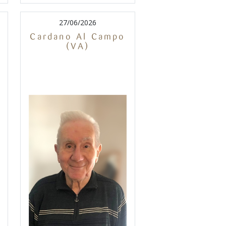
27/06/2026
Cardano Al Campo
(VA)