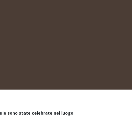
quie sono state celebrate nel luogo