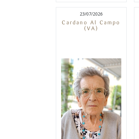
23/07/2026
Cardano Al Campo
(VA)