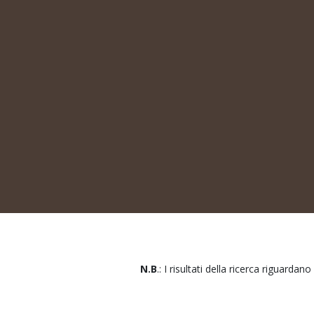
N.B
.: I risultati della ricerca riguardano