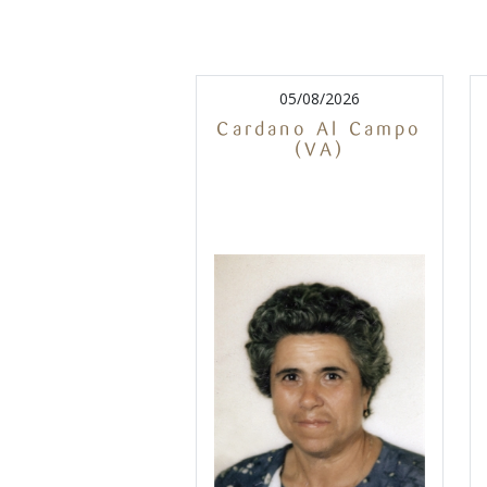
05/08/2026
Cardano Al Campo
(VA)