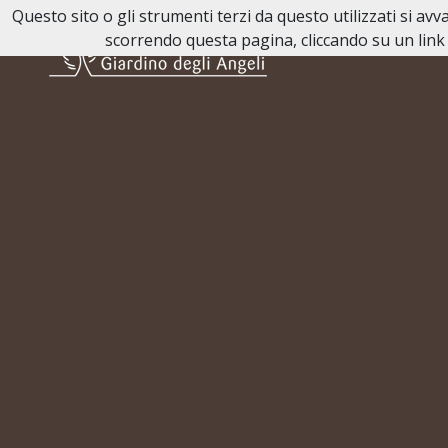
Questo sito o gli strumenti terzi da questo utilizzati si av
scorrendo questa pagina, cliccando su un link 