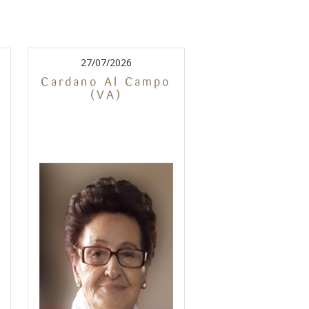
27/07/2026
Cardano Al Campo
(VA)