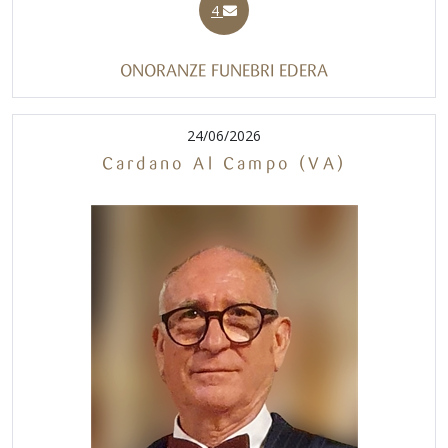
4
ONORANZE FUNEBRI EDERA
24/06/2026
Cardano Al Campo (VA)