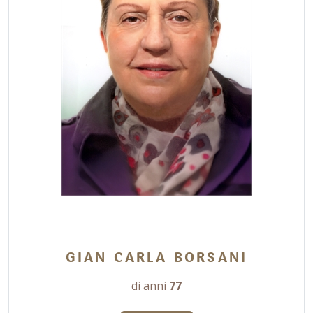
GIAN CARLA BORSANI
di anni
77