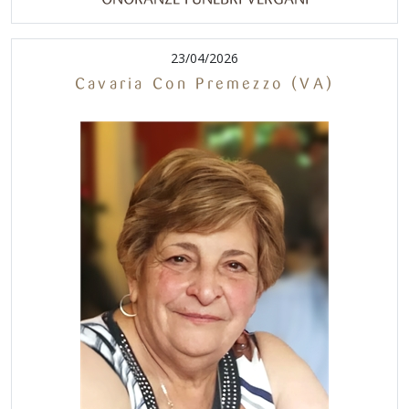
23/04/2026
Cavaria Con Premezzo (VA)