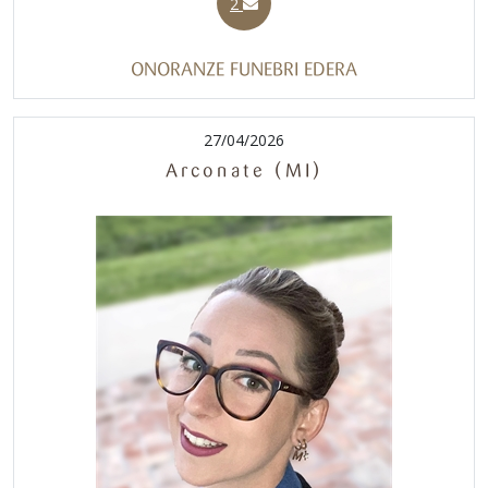
2
ONORANZE FUNEBRI EDERA
27/04/2026
Arconate (MI)