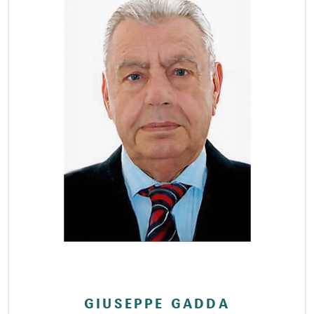
GIUSEPPE GADDA