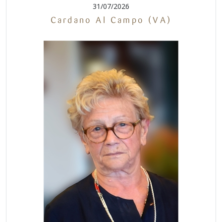
31/07/2026
Cardano Al Campo (VA)