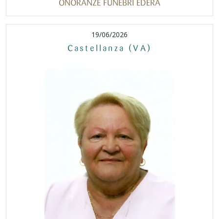
ONORANZE FUNEBRI EDERA
19/06/2026
Castellanza (VA)