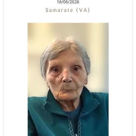
16/06/2026
Samarate (VA)