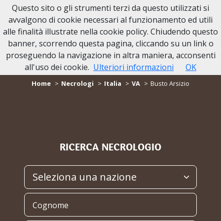
Questo sito o gli strumenti terzi da questo utilizzati si
avvalgono di cookie necessari al funzionamento ed utili
alle finalità illustrate nella cookie policy. Chiudendo questo
banner, scorrendo questa pagina, cliccando su un link o
proseguendo la navigazione in altra maniera, acconsenti
NECROLOGI Busto Arsizio
all'uso dei cookie.
Ulteriori informazioni
OK
Home
Necrologi
Italia
VA
Busto Arsizio
RICERCA NECROLOGIO