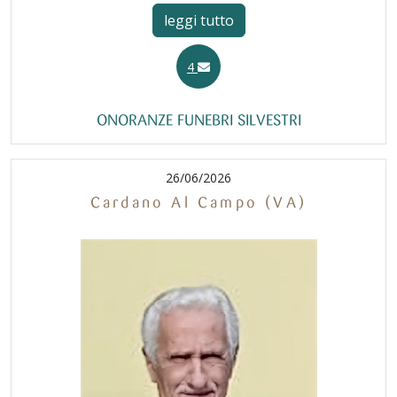
leggi tutto
4
ONORANZE FUNEBRI SILVESTRI
26/06/2026
Cardano Al Campo (VA)