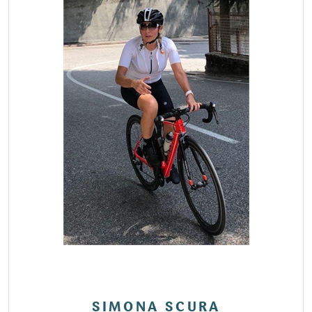
SIMONA SCURA