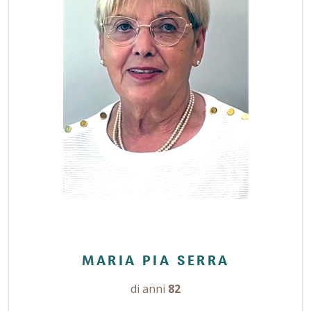
MARIA PIA SERRA
di anni
82