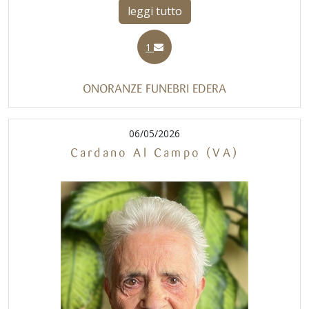
leggi tutto
1
ONORANZE FUNEBRI EDERA
06/05/2026
Cardano Al Campo (VA)