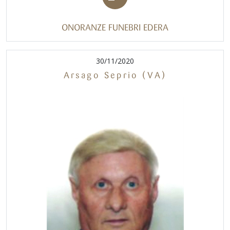
ONORANZE FUNEBRI EDERA
30/11/2020
Arsago Seprio (VA)