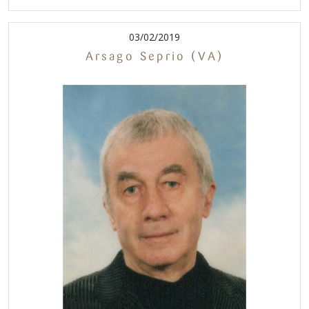
03/02/2019
Arsago Seprio (VA)