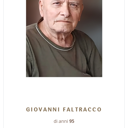
GIOVANNI FALTRACCO
di anni
95