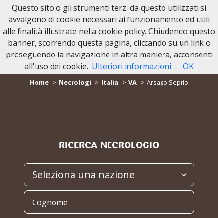
Questo sito o gli strumenti terzi da questo utilizzati si
avvalgono di cookie necessari al funzionamento ed utili
alle finalità illustrate nella cookie policy. Chiudendo questo
banner, scorrendo questa pagina, cliccando su un link o
proseguendo la navigazione in altra maniera, acconsenti
NECROLOGI Arsago Seprio
all'uso dei cookie.
Ulteriori informazioni
OK
Home
Necrologi
Italia
VA
Arsago Seprio
RICERCA NECROLOGIO