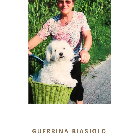
GUERRINA BIASIOLO