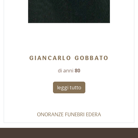
GIANCARLO GOBBATO
di anni
80
leggi tutto
ONORANZE FUNEBRI EDERA