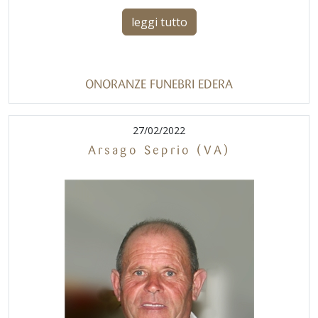
leggi tutto
ONORANZE FUNEBRI EDERA
27/02/2022
Arsago Seprio (VA)