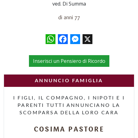
ved. Di Summa
di anni 77
WhatsApp
Facebook
Messenger
X
Inserisci un Pensiero di Ricordo
ANNUNCIO FAMIGLIA
I FIGLI, IL COMPAGNO, I NIPOTI E I
PARENTI TUTTI ANNUNCIANO LA
SCOMPARSA DELLA LORO CARA
COSIMA PASTORE