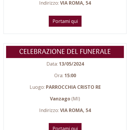
Indirizzo:
VIA ROMA, 54
Portami qui
CELEBRAZIONE DEL FUNERALE
Data:
13/05/2024
Ora:
15:00
Luogo:
PARROCCHIA CRISTO RE
Vanzago
(MI)
Indirizzo:
VIA ROMA, 54
Portami qui