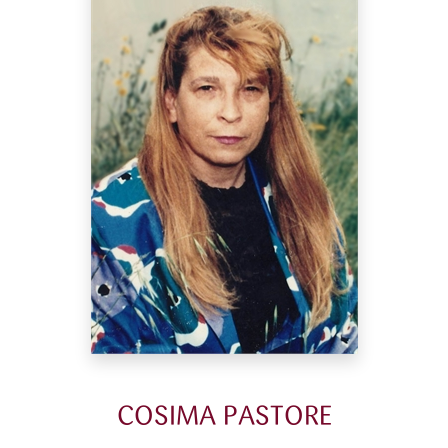
COSIMA PASTORE