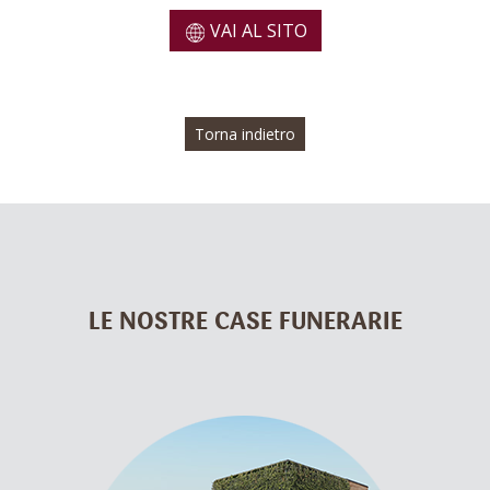
VAI AL SITO
Torna indietro
LE NOSTRE CASE FUNERARIE