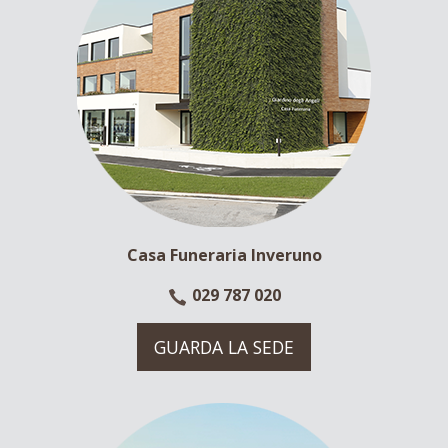
Casa Funeraria Inveruno
029 787 020
GUARDA LA SEDE