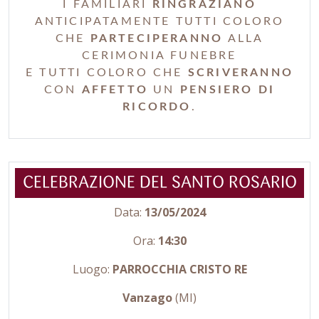
I FAMILIARI
RINGRAZIANO
ANTICIPATAMENTE TUTTI COLORO
CHE
PARTECIPERANNO
ALLA
CERIMONIA FUNEBRE
E TUTTI COLORO CHE
SCRIVERANNO
CON
AFFETTO
UN
PENSIERO DI
RICORDO
.
CELEBRAZIONE DEL SANTO ROSARIO
Data:
13/05/2024
Ora:
14:30
Luogo:
PARROCCHIA CRISTO RE
Vanzago
(MI)