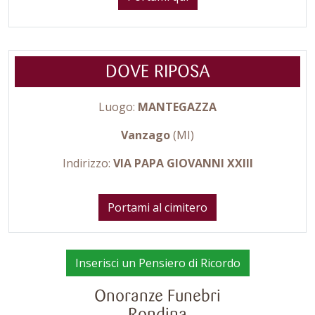
DOVE RIPOSA
Luogo:
MANTEGAZZA
Vanzago
(MI)
Indirizzo:
VIA PAPA GIOVANNI XXIII
Portami al cimitero
Inserisci un Pensiero di Ricordo
Onoranze Funebri