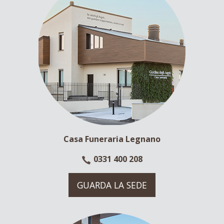
Casa Funeraria Legnano
0331 400 208
GUARDA LA SEDE