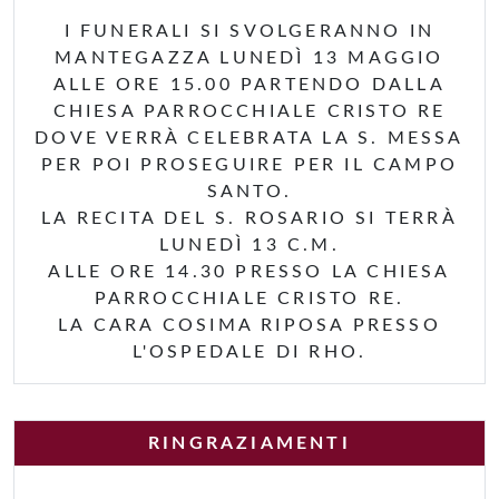
I FUNERALI SI SVOLGERANNO IN
MANTEGAZZA LUNEDÌ 13 MAGGIO
ALLE ORE 15.00 PARTENDO DALLA
CHIESA PARROCCHIALE CRISTO RE
DOVE VERRÀ CELEBRATA LA S. MESSA
PER POI PROSEGUIRE PER IL CAMPO
SANTO.
LA RECITA DEL S. ROSARIO SI TERRÀ
LUNEDÌ 13 C.M.
ALLE ORE 14.30 PRESSO LA CHIESA
PARROCCHIALE CRISTO RE.
LA CARA COSIMA RIPOSA PRESSO
L'OSPEDALE DI RHO.
RINGRAZIAMENTI