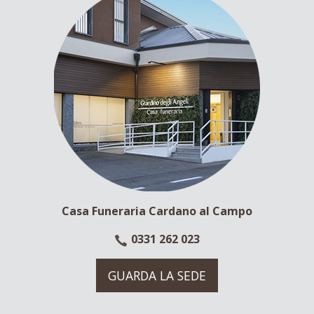
Casa Funeraria Cardano al Campo
0331 262 023
GUARDA LA SEDE