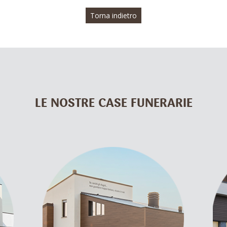
Torna indietro
LE NOSTRE CASE FUNERARIE