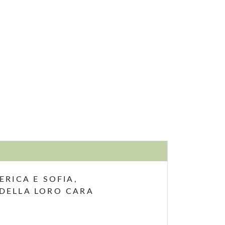
ERICA E SOFIA,
 DELLA LORO CARA