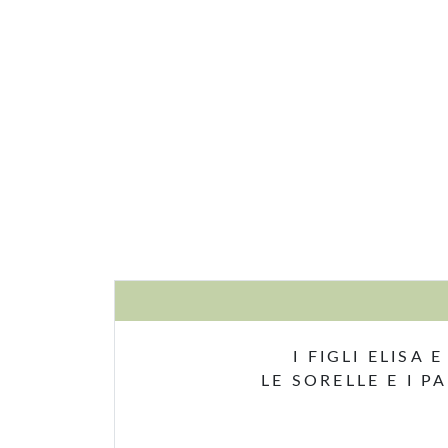
I FIGLI ELISA
LE SORELLE E I 