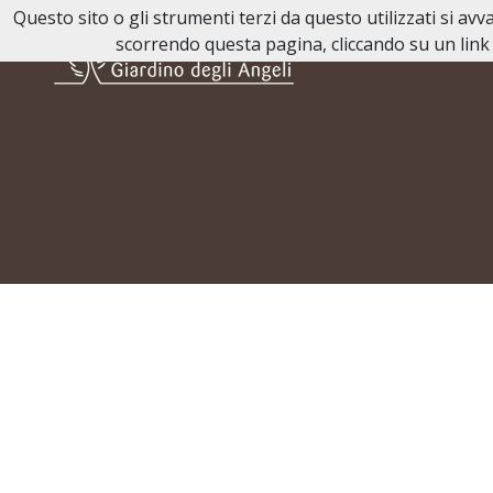
Questo sito o gli strumenti terzi da questo utilizzati si av
scorrendo questa pagina, cliccando su un link 