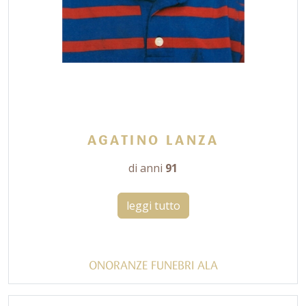
AGATINO LANZA
di anni
91
leggi tutto
ONORANZE FUNEBRI ALA