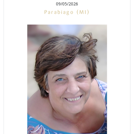
09/05/2026
Parabiago (MI)