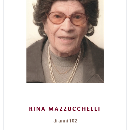
RINA MAZZUCCHELLI
di anni
102