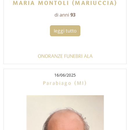
MARIA MONTOLI (MARIUCCIA)
di anni
93
leggi tutto
ONORANZE FUNEBRI ALA
16/06/2025
Parabiago (MI)