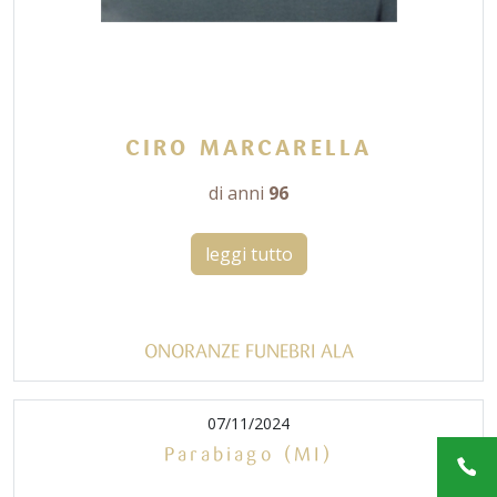
CIRO MARCARELLA
di anni
96
leggi tutto
ONORANZE FUNEBRI ALA
07/11/2024
Parabiago (MI)