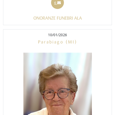
6
ONORANZE FUNEBRI ALA
10/01/2026
Parabiago (MI)