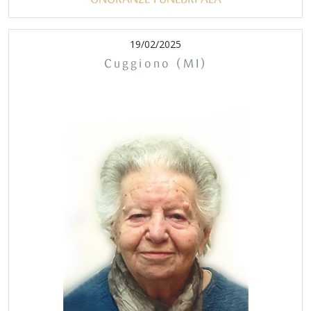
19/02/2025
Cuggiono (MI)