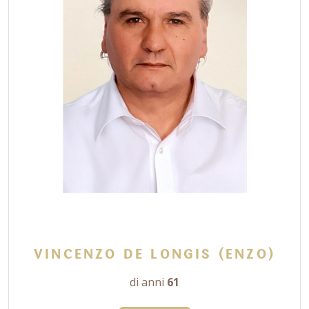
VINCENZO DE LONGIS (ENZO)
di anni
61