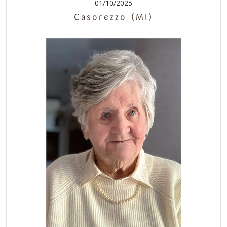
01/10/2025
Casorezzo (MI)