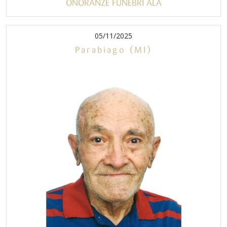
ONORANZE FUNEBRI ALA
05/11/2025
Parabiago (MI)