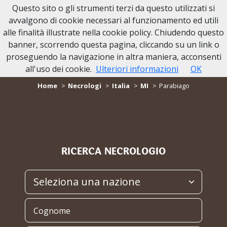
Questo sito o gli strumenti terzi da questo utilizzati si
avvalgono di cookie necessari al funzionamento ed utili
alle finalità illustrate nella cookie policy. Chiudendo questo
banner, scorrendo questa pagina, cliccando su un link o
proseguendo la navigazione in altra maniera, acconsenti
NECROLOGI Parabiago
all'uso dei cookie.
Ulteriori informazioni
OK
Home
Necrologi
Italia
MI
Parabiago
RICERCA NECROLOGIO