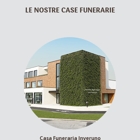
LE NOSTRE CASE FUNERARIE
Casa Funeraria Inveruno