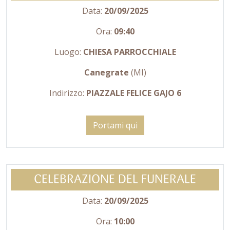
Data:
20/09/2025
Ora:
09:40
Luogo:
CHIESA PARROCCHIALE
Canegrate
(MI)
Indirizzo:
PIAZZALE FELICE GAJO 6
Portami qui
CELEBRAZIONE DEL FUNERALE
Data:
20/09/2025
Ora:
10:00