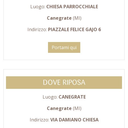
Luogo:
CHIESA PARROCCHIALE
Canegrate
(MI)
Indirizzo:
PIAZZALE FELICE GAJO 6
Portami qui
DOVE RIPOSA
Luogo:
CANEGRATE
Canegrate
(MI)
Indirizzo:
VIA DAMIANO CHIESA