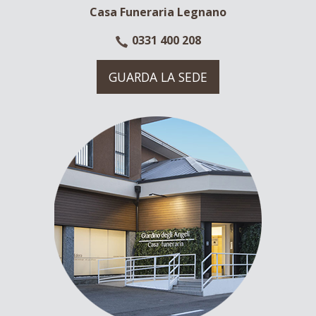
Casa Funeraria Legnano
0331 400 208
GUARDA LA SEDE