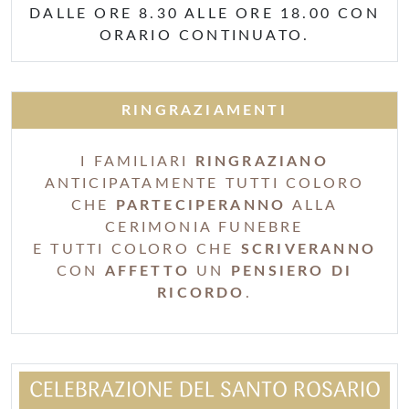
DALLE ORE 8.30 ALLE ORE 18.00 CON
ORARIO CONTINUATO.
RINGRAZIAMENTI
I FAMILIARI
RINGRAZIANO
ANTICIPATAMENTE TUTTI COLORO
CHE
PARTECIPERANNO
ALLA
CERIMONIA FUNEBRE
E TUTTI COLORO CHE
SCRIVERANNO
CON
AFFETTO
UN
PENSIERO DI
RICORDO
.
CELEBRAZIONE DEL SANTO ROSARIO