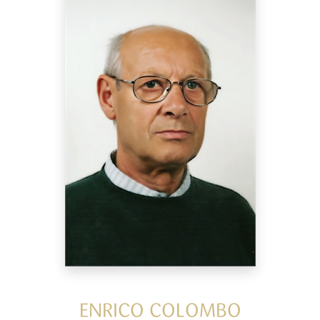
ENRICO COLOMBO