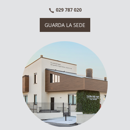
029 787 020
GUARDA LA SEDE