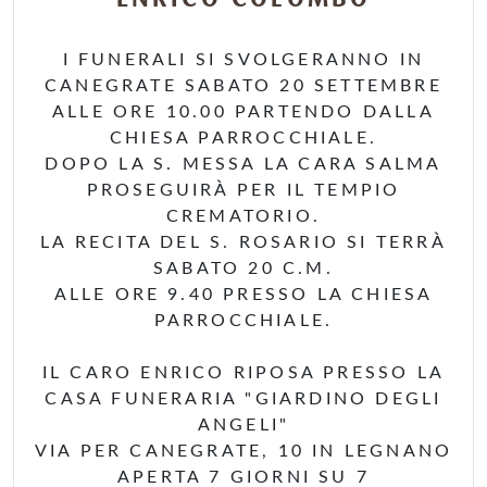
ENRICO COLOMBO
I FUNERALI SI SVOLGERANNO IN
CANEGRATE SABATO 20 SETTEMBRE
ALLE ORE 10.00 PARTENDO DALLA
CHIESA PARROCCHIALE.
DOPO LA S. MESSA LA CARA SALMA
PROSEGUIRÀ PER IL TEMPIO
CREMATORIO.
LA RECITA DEL S. ROSARIO SI TERRÀ
SABATO 20 C.M.
ALLE ORE 9.40 PRESSO LA CHIESA
PARROCCHIALE.
IL CARO ENRICO RIPOSA PRESSO LA
CASA FUNERARIA "GIARDINO DEGLI
ANGELI"
VIA PER CANEGRATE, 10 IN LEGNANO
APERTA 7 GIORNI SU 7