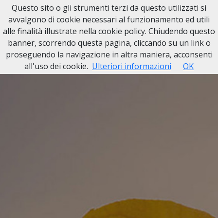
Questo sito o gli strumenti terzi da questo utilizzati si
avvalgono di cookie necessari al funzionamento ed utili
alle finalità illustrate nella cookie policy. Chiudendo questo
banner, scorrendo questa pagina, cliccando su un link o
proseguendo la navigazione in altra maniera, acconsenti
all'uso dei cookie.
Ulteriori informazioni
OK