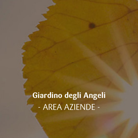
Giardino degli Angeli
- AREA AZIENDE -