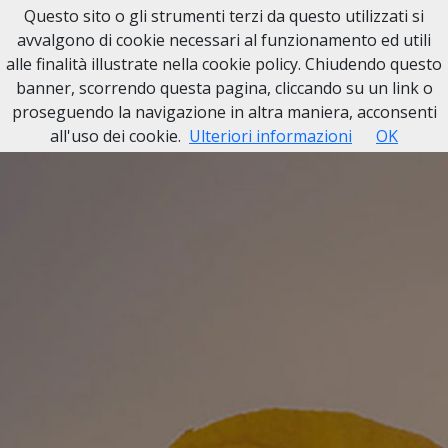
Questo sito o gli strumenti terzi da questo utilizzati si
avvalgono di cookie necessari al funzionamento ed utili
alle finalità illustrate nella cookie policy. Chiudendo questo
banner, scorrendo questa pagina, cliccando su un link o
proseguendo la navigazione in altra maniera, acconsenti
all'uso dei cookie.
Ulteriori informazioni
OK