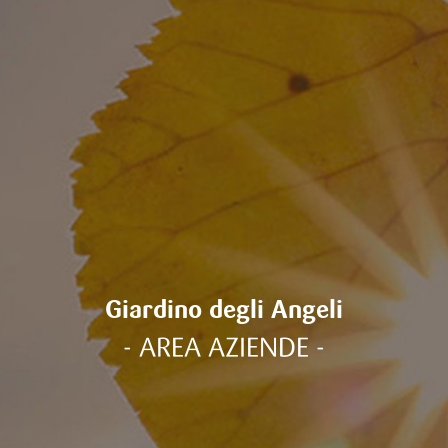
Giardino degli Angeli
- AREA AZIENDE -