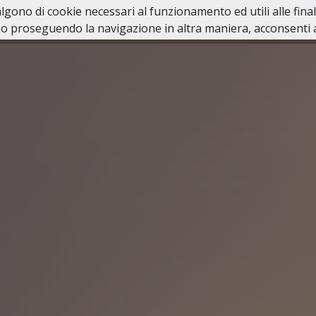
valgono di cookie necessari al funzionamento ed utili alle fina
o proseguendo la navigazione in altra maniera, acconsenti al