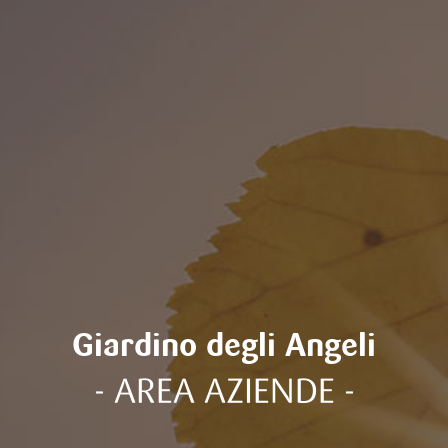
Giardino degli Angeli
- AREA AZIENDE -