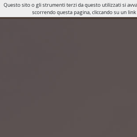
Questo sito o gli strumenti terzi da questo utilizzati si av
scorrendo questa pagina, cliccando su un link 